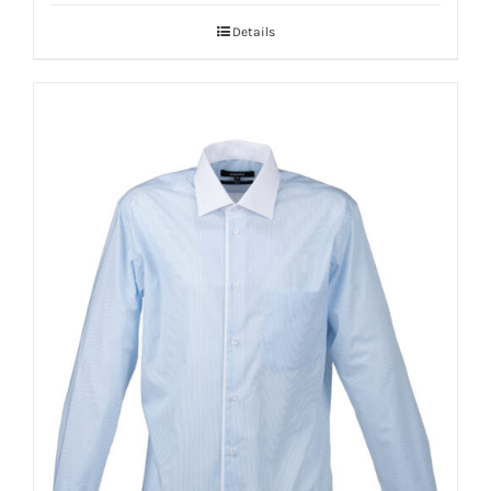
Details