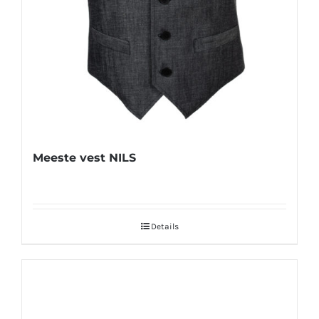
Meeste vest NILS
Details