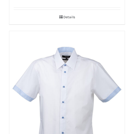
Details